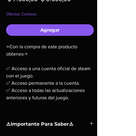
de
Ofertas Combos
oferta
Agregar
⭐Con la compra de este producto
obtenes:⭐
✅ Acceso a una cuenta oficial de steam
con el juego.
✅ Acceso permanente a la cuenta.
✅ Acceso a todas las actualizaciones
anteriores y futuras del juego.
⚠️Importante Para Saber⚠️