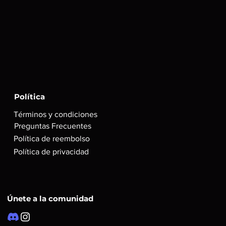
Política
Términos y condiciones
Preguntas Frecuentes
Política de reembolso
Política de privacidad
Únete a la comunidad