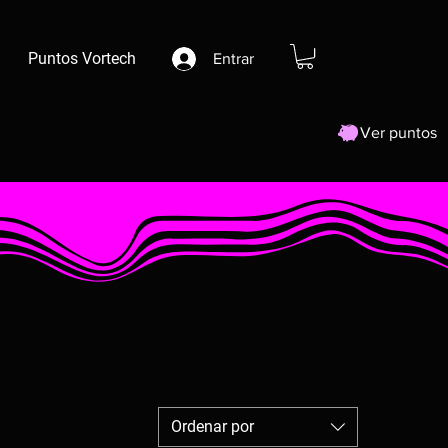
Puntos Vortech
Entrar
Ver puntos
Ordenar por