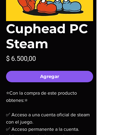
Cuphead PC
Steam
Precio
$ 6.500,00
Agregar
⭐Con la compra de este producto
obtenes:⭐
✅ Acceso a una cuenta oficial de steam
con el juego.
✅ Acceso permanente a la cuenta.