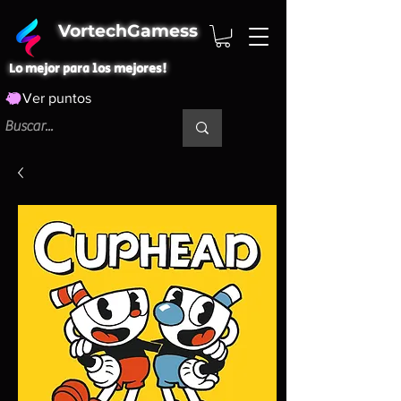
VortechGamess
Lo mejor para los mejores!
Ver puntos