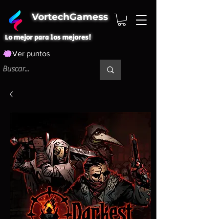
VortechGamess
Lo mejor para los mejores!
Ver puntos