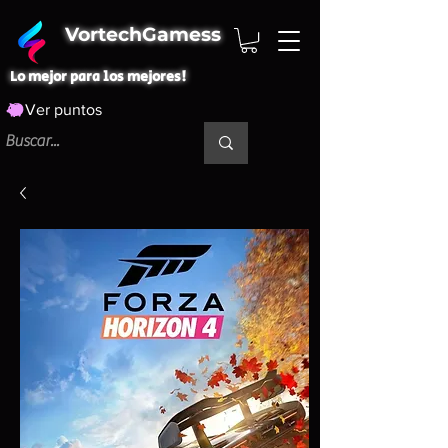
VortechGamess
Lo mejor para los mejores!
Ver puntos