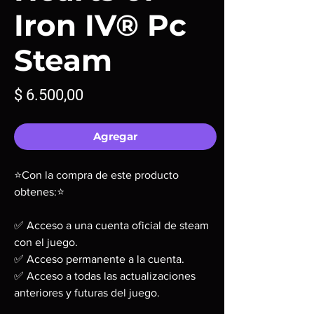
Iron IV® Pc
Steam
Precio
$ 6.500,00
Agregar
⭐Con la compra de este producto
obtenes:⭐
✅ Acceso a una cuenta oficial de steam
con el juego.
✅ Acceso permanente a la cuenta.
✅ Acceso a todas las actualizaciones
anteriores y futuras del juego.