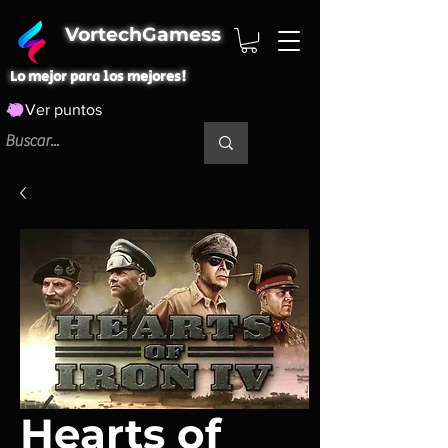
VortechGamess
Lo mejor para los mejores!
Ver puntos
Hearts of