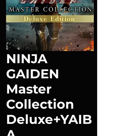
NINJA
GAIDEN
Master
Collection
Deluxe+YAIB
A