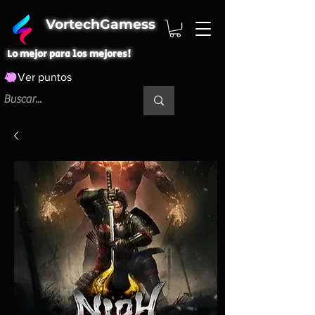
VortechGamess
Lo mejor para los mejores!
Ver puntos