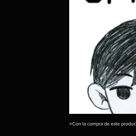
⭐Con la compra de este produc