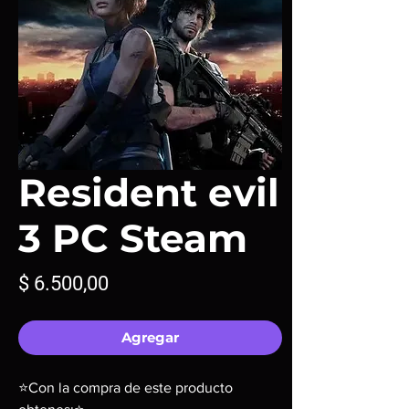
Resident evil
3 PC Steam
Precio
$ 6.500,00
Agregar
⭐Con la compra de este producto