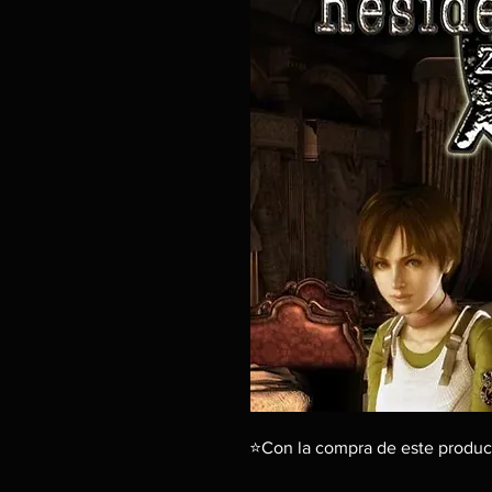
⭐Con la compra de este produc