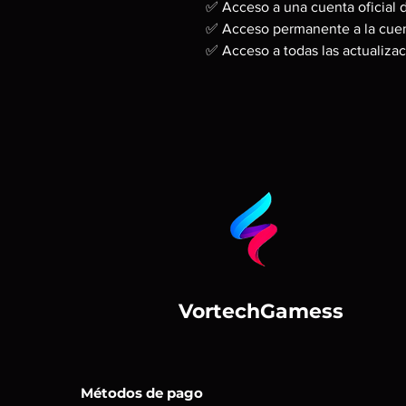
✅ Acceso a una cuenta oficial 
✅ Acceso permanente a la cuen
✅ Acceso a todas las actualizac
VortechGamess
Métodos de pago