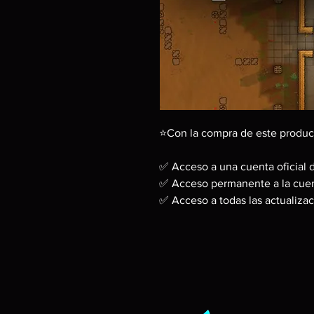
⭐Con la compra de este produc
✅ Acceso a una cuenta oficial 
✅ Acceso permanente a la cuen
✅ Acceso a todas las actualizac