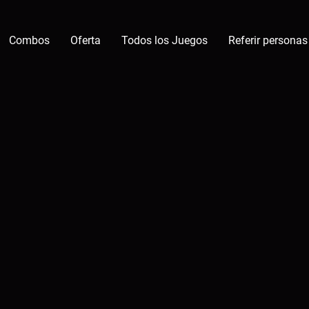
Combos
Oferta
Todos los Juegos
Referir personas