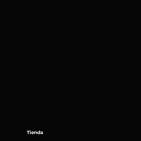
Tienda