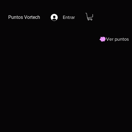
Puntos Vortech
Entrar
Ver puntos