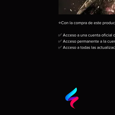
⭐Con la compra de este produc
✅ Acceso a una cuenta oficial 
✅ Acceso permanente a la cuen
✅ Acceso a todas las actualizac