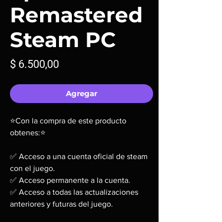
Remastered
Steam PC
Precio
$ 6.500,00
Agregar
⭐Con la compra de este producto
obtenes:⭐
✅ Acceso a una cuenta oficial de steam
con el juego.
✅ Acceso permanente a la cuenta.
✅ Acceso a todas las actualizaciones
anteriores y futuras del juego.